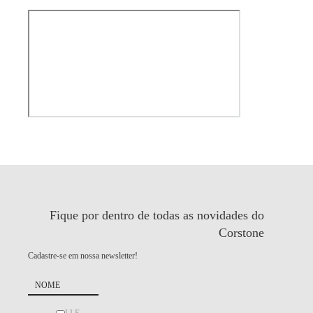
Fique por dentro de todas as
novidades do
Corstone
Cadastre-se em nossa newsletter!
LI E