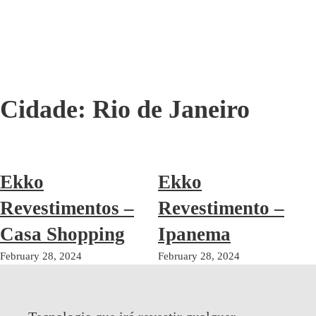
Cidade:
Rio de Janeiro
Ekko
Ekko
Revestimentos –
Revestimento –
Casa Shopping
Ipanema
February 28, 2024
February 28, 2024