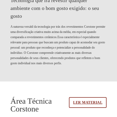
Tecnologia que irá revestir qualquer
ambiente com o bom gosto exigido:
o seu
gosto
A natureza versátil da tecnologia por trás dos revestimentos Corstone permite
uma diversificação criativa muito acima da média, em especial quando
comparada a revestimentos cerâmicos.Essa característica é especialmente
relevante para pessoas que buscam um produto capaz de acomodar seu gosto
pessoal: um produto que reconheça e potencialize a personalidade do
indivíduo. O Corstone compreende criativamente as mais diversas
personalidades de seus clientes, oferecendo produtos que refletem o bom
gosto individual nos mais diversos perfis.
Área Técnica
LER MATERIAL
Corstone