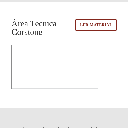
Área Técnica
LER MATERIAL
Corstone