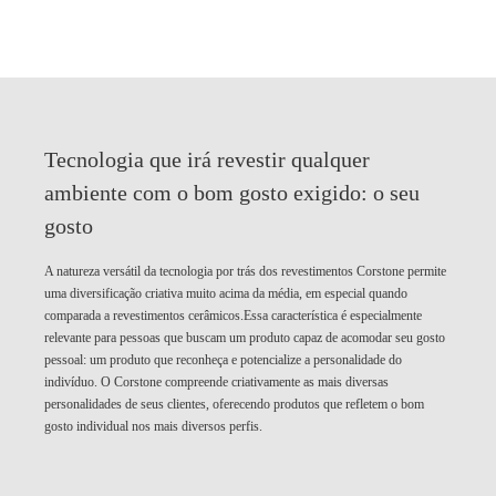
Tecnologia que irá revestir qualquer
ambiente com o bom gosto exigido:
o seu
gosto
A natureza versátil da tecnologia por trás dos revestimentos Corstone permite
uma diversificação criativa muito acima da média, em especial quando
comparada a revestimentos cerâmicos.Essa característica é especialmente
relevante para pessoas que buscam um produto capaz de acomodar seu gosto
pessoal: um produto que reconheça e potencialize a personalidade do
indivíduo. O Corstone compreende criativamente as mais diversas
personalidades de seus clientes, oferecendo produtos que refletem o bom
gosto individual nos mais diversos perfis.