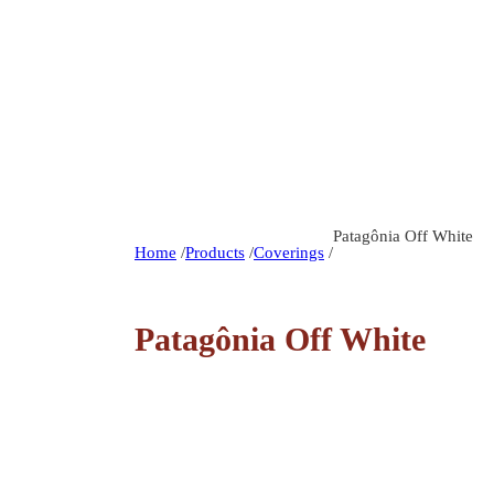
Patagônia Off White
Home
/
Products
/
Coverings
/
Patagônia Off White