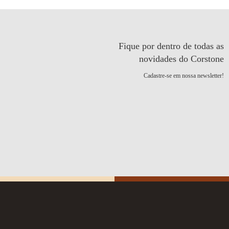
Fique por dentro de todas as
novidades do Corstone
Cadastre-se em nossa newsletter!