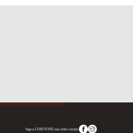
Siga a
CORSTONE
nas redes sociais: