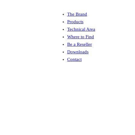
The Brand
Products
Technical Area
Where to Find
Be a Reseller
Downloads
Contact