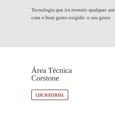
Tecnologia que irá revestir qualquer am
com o bom gosto exigido:
o seu gosto
Área Técnica
Corstone
LER MATERIAL