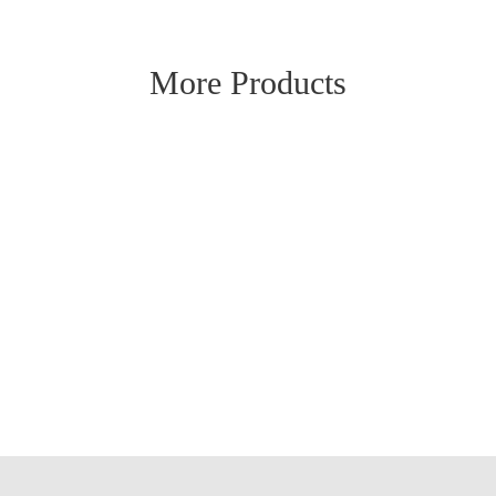
More Products