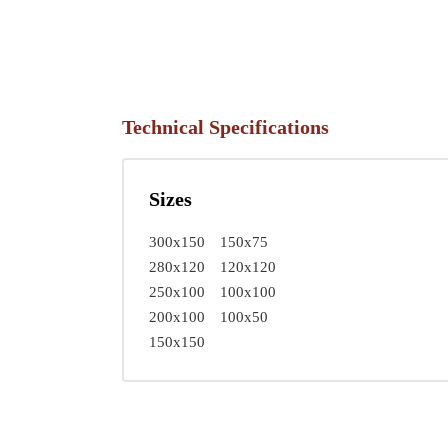
Technical Specifications
Sizes
300x150
150x75
280x120
120x120
250x100
100x100
200x100
100x50
150x150