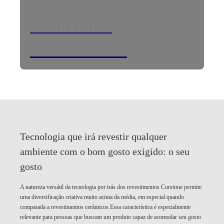
MOBILIÁRIO
Studio Corstone
Tecnologia que irá revestir qualquer
ambiente com o bom gosto exigido:
o seu
gosto
A natureza versátil da tecnologia por trás dos revestimentos Corstone permite
uma diversificação criativa muito acima da média, em especial quando
comparada a revestimentos cerâmicos.Essa característica é especialmente
relevante para pessoas que buscam um produto capaz de acomodar seu gosto