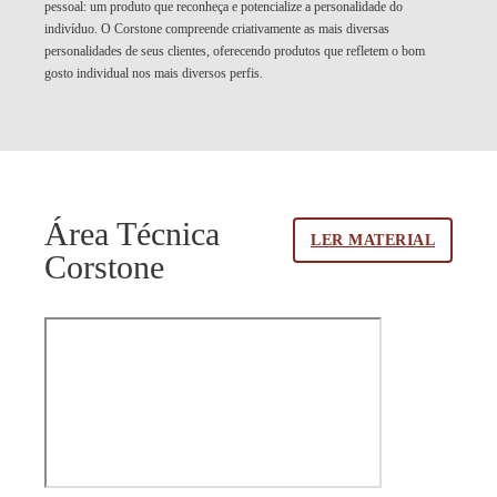
pessoal: um produto que reconheça e potencialize a personalidade do
indivíduo. O Corstone compreende criativamente as mais diversas
personalidades de seus clientes, oferecendo produtos que refletem o bom
gosto individual nos mais diversos perfis.
Área Técnica
LER MATERIAL
Corstone