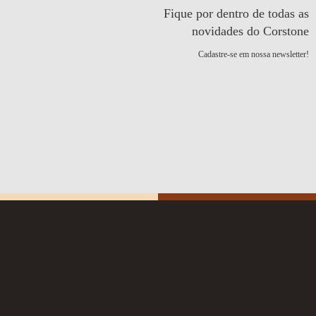
Fique por dentro de todas as
novidades do Corstone
Cadastre-se em nossa newsletter!