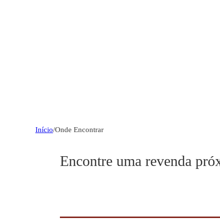
Início
/
Onde Encontrar
Encontre uma revenda pró