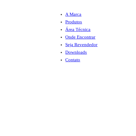
A Marca
Produtos
Área Técnica
Onde Encontrar
Seja Revendedor
Downloads
Contato