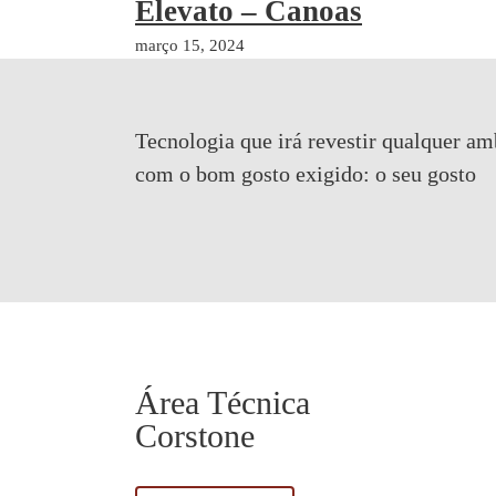
Elevato – Canoas
março 15, 2024
Tecnologia que irá revestir qualquer am
com o bom gosto exigido:
o seu gosto
Área Técnica
Corstone