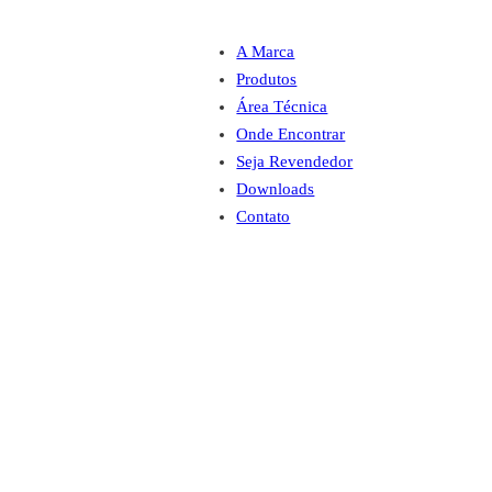
A Marca
Produtos
Área Técnica
Onde Encontrar
Seja Revendedor
Downloads
Contato