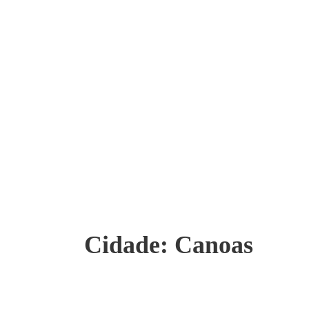
Cidade:
Canoas