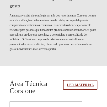
gosto
A natureza versátil da tecnologia por trás dos revestimentos Corstone permite
uma diversificação criativa muito acima da média, em especial quando
comparada a revestimentos cerâmicos.Essa característica é especialmente
relevante para pessoas que buscam um produto capaz de acomodar seu gosto
pessoal: um produto que reconheça e potencialize a personalidade do
indivíduo. O Corstone compreende criativamente as mais diversas
personalidades de seus clientes, oferecendo produtos que refletem o bom
gosto individual nos mais diversos perfis.
Área Técnica
LER MATERIAL
Corstone