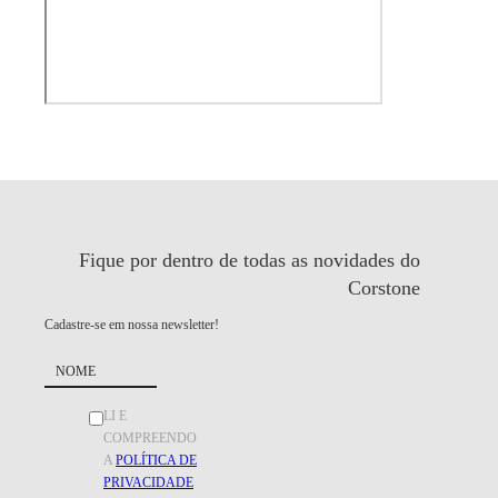
Fique por dentro de todas as
novidades do
Corstone
Cadastre-se em nossa newsletter!
LI E
COMPREENDO
A
POLÍTICA DE
PRIVACIDADE