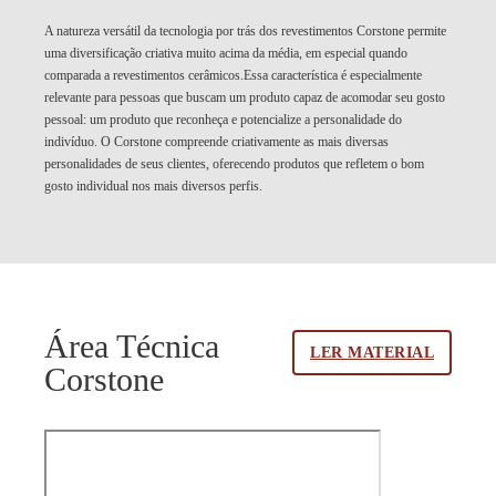
A natureza versátil da tecnologia por trás dos revestimentos Corstone permite
uma diversificação criativa muito acima da média, em especial quando
comparada a revestimentos cerâmicos.Essa característica é especialmente
relevante para pessoas que buscam um produto capaz de acomodar seu gosto
pessoal: um produto que reconheça e potencialize a personalidade do
indivíduo. O Corstone compreende criativamente as mais diversas
personalidades de seus clientes, oferecendo produtos que refletem o bom
gosto individual nos mais diversos perfis.
Área Técnica
LER MATERIAL
Corstone