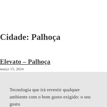
Cidade:
Palhoça
Elevato – Palhoça
março 15, 2024
Tecnologia que irá revestir qualquer
ambiente com o bom gosto exigido:
o seu
gosto