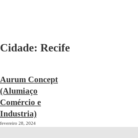
Cidade:
Recife
Aurum Concept
(Alumiaço
Comércio e
Industria)
fevereiro 28, 2024