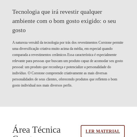
Tecnologia que irá revestir qualquer
ambiente com o bom gosto exigido:
o seu
gosto
A natureza versátil da tecnologia por trás dos revestimentos Corstone permite
uma diversificação criativa muito acima da média, em especial quando
comparada a revestimentos cerâmicos.Essa característica é especialmente
relevante para pessoas que buscam um produto capaz de acomodar seu gosto
pessoal: um produto que reconheça e potencialize a personalidade do
indivíduo. O Corstone compreende criativamente as mais diversas
personalidades de seus clientes, oferecendo produtos que refletem o bom
gosto individual nos mais diversos perfis.
Área Técnica
LER MATERIAL