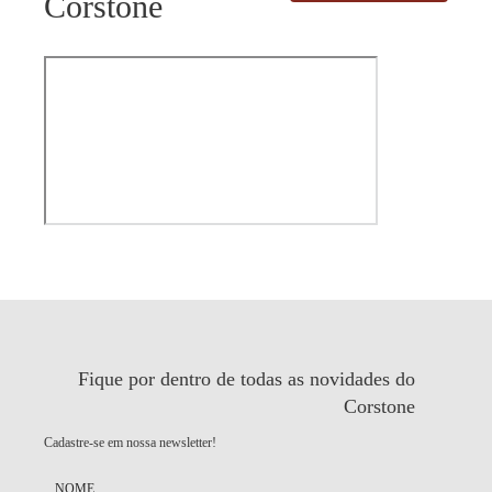
Corstone
Fique por dentro de todas as
novidades do
Corstone
Cadastre-se em nossa newsletter!