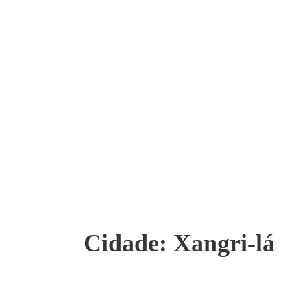
Cidade:
Xangri-lá