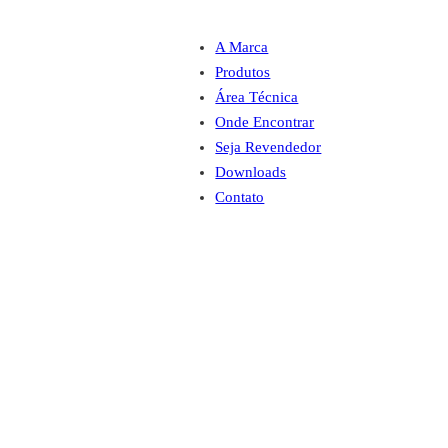
A Marca
Produtos
Área Técnica
Onde Encontrar
Seja Revendedor
Downloads
Contato