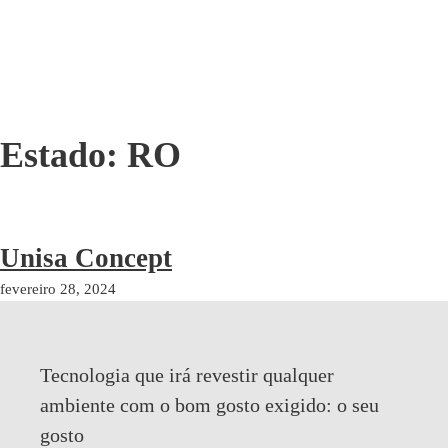
Estado:
RO
Unisa Concept
fevereiro 28, 2024
Tecnologia que irá revestir qualquer
ambiente com o bom gosto exigido:
o seu
gosto