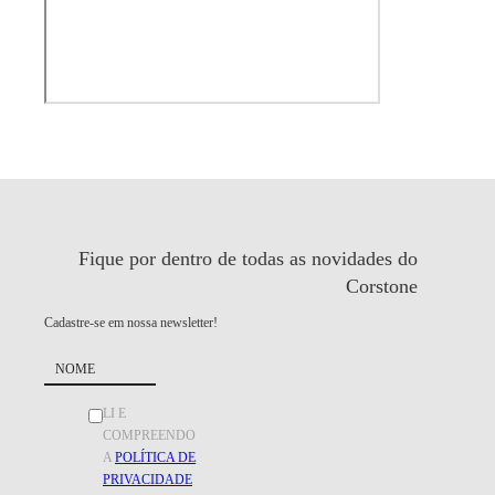
Fique por dentro de todas as
novidades do
Corstone
Cadastre-se em nossa newsletter!
LI E
COMPREENDO
A
POLÍTICA DE
PRIVACIDADE