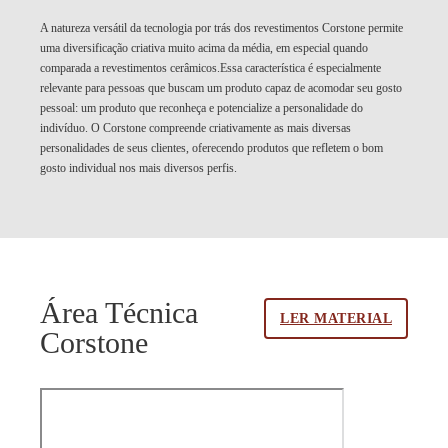
A natureza versátil da tecnologia por trás dos revestimentos Corstone permite
uma diversificação criativa muito acima da média, em especial quando
comparada a revestimentos cerâmicos.Essa característica é especialmente
relevante para pessoas que buscam um produto capaz de acomodar seu gosto
pessoal: um produto que reconheça e potencialize a personalidade do
indivíduo. O Corstone compreende criativamente as mais diversas
personalidades de seus clientes, oferecendo produtos que refletem o bom
gosto individual nos mais diversos perfis.
Área Técnica
LER MATERIAL
Corstone