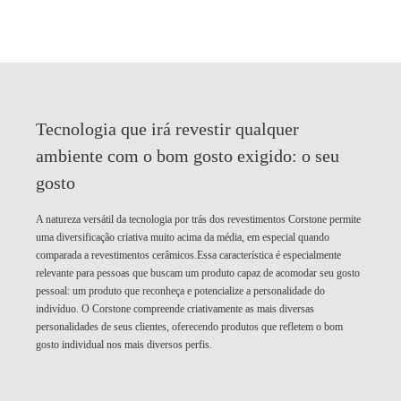
Tecnologia que irá revestir qualquer
ambiente com o bom gosto exigido:
o seu
gosto
A natureza versátil da tecnologia por trás dos revestimentos Corstone permite
uma diversificação criativa muito acima da média, em especial quando
comparada a revestimentos cerâmicos.Essa característica é especialmente
relevante para pessoas que buscam um produto capaz de acomodar seu gosto
pessoal: um produto que reconheça e potencialize a personalidade do
indivíduo. O Corstone compreende criativamente as mais diversas
personalidades de seus clientes, oferecendo produtos que refletem o bom
gosto individual nos mais diversos perfis.