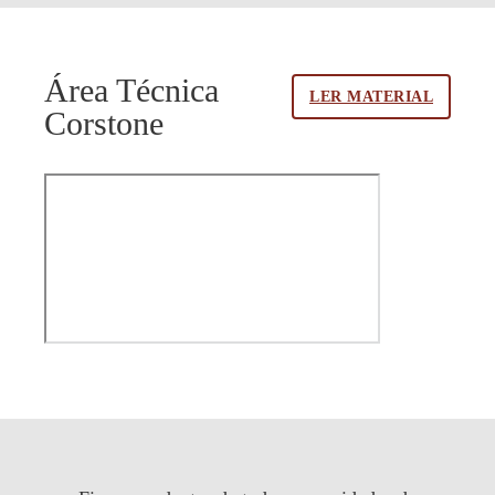
Área Técnica
LER MATERIAL
Corstone