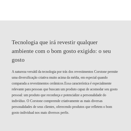
Tecnologia que irá revestir qualquer
ambiente com o bom gosto exigido:
o seu
gosto
A natureza versátil da tecnologia por trás dos revestimentos Corstone permite
uma diversificação criativa muito acima da média, em especial quando
comparada a revestimentos cerâmicos.Essa característica é especialmente
relevante para pessoas que buscam um produto capaz de acomodar seu gosto
pessoal: um produto que reconheça e potencialize a personalidade do
indivíduo. O Corstone compreende criativamente as mais diversas
personalidades de seus clientes, oferecendo produtos que refletem o bom
gosto individual nos mais diversos perfis.