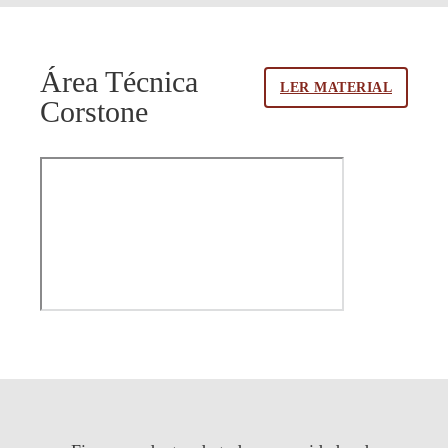
Área Técnica
LER MATERIAL
Corstone