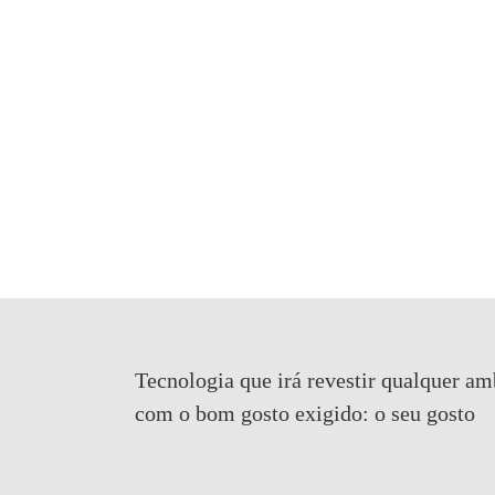
Tecnologia que irá revestir qualquer am
com o bom gosto exigido:
o seu gosto