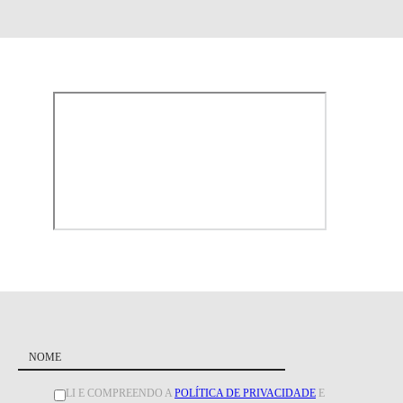
LI E COMPREENDO A
POLÍTICA DE PRIVACIDADE
E