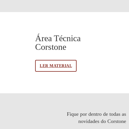
Área Técnica
Corstone
LER MATERIAL
Fique por dentro de todas as
novidades do Corstone