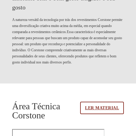
gosto
A natureza versátil da tecnologia por trás dos revestimentos Corstone permite
uma diversificação criativa muito acima da média, em especial quando
comparada a revestimentos cerâmicos.Essa característica é especialmente
relevante para pessoas que buscam um produto capaz de acomodar seu gosto
pessoal: um produto que reconheça e potencialize a personalidade do
indivíduo. O Corstone compreende criativamente as mais diversas
personalidades de seus clientes, oferecendo produtos que refletem o bom
gosto individual nos mais diversos perfis.
Área Técnica
LER MATERIAL
Corstone