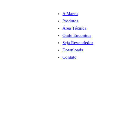
A Marca
Produtos
Área Técnica
Onde Encontrar
Seja Revendedor
Downloads
Contato