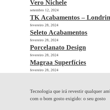
Vero Nichele
setembro 12, 2024
TK Acabamentos – Londri
fevereiro 28, 2024
Seleto Acabamentos
fevereiro 28, 2024
Porcelanato Design
fevereiro 28, 2024
Magraa Superfícies
fevereiro 28, 2024
Tecnologia que irá revestir qualquer am
com o bom gosto exigido:
o seu gosto