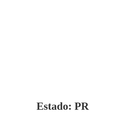
Estado:
PR