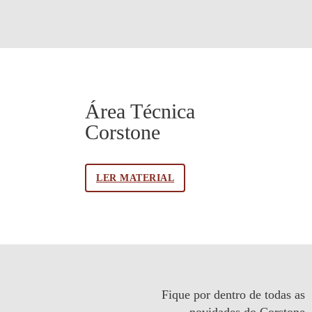
Área Técnica
Corstone
LER MATERIAL
Fique por dentro de todas as