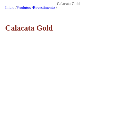
Calacata Gold
Início
/
Produtos
/
Revestimento
/
Calacata Gold