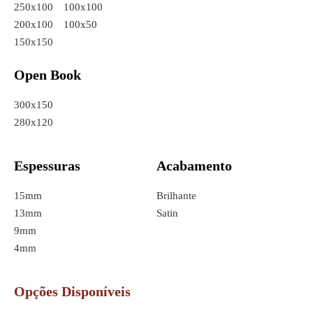
250x100
100x100
200x100
100x50
150x150
Open Book
300x150
280x120
Espessuras
Acabamento
15mm
Brilhante
13mm
Satin
9mm
4mm
Opções Disponíveis