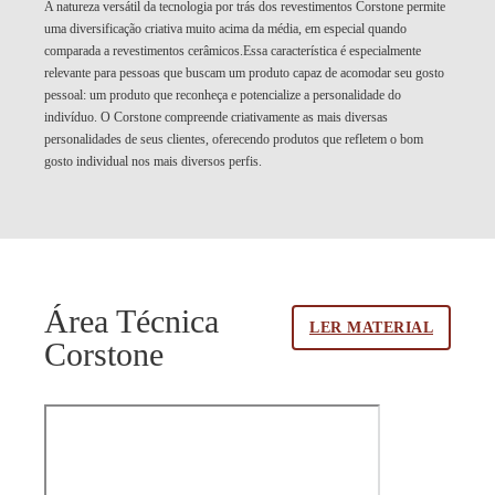
A natureza versátil da tecnologia por trás dos revestimentos Corstone permite
uma diversificação criativa muito acima da média, em especial quando
comparada a revestimentos cerâmicos.Essa característica é especialmente
relevante para pessoas que buscam um produto capaz de acomodar seu gosto
pessoal: um produto que reconheça e potencialize a personalidade do
indivíduo. O Corstone compreende criativamente as mais diversas
personalidades de seus clientes, oferecendo produtos que refletem o bom
gosto individual nos mais diversos perfis.
Área Técnica
LER MATERIAL
Corstone