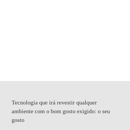
Tecnologia que irá revestir qualquer
ambiente com o bom gosto exigido:
o seu
gosto