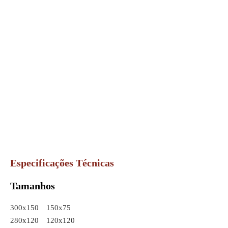
Especificações Técnicas
Tamanhos
300x150
150x75
280x120
120x120