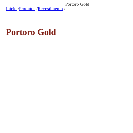
Portoro Gold
Início
/
Produtos
/
Revestimento
/
Portoro Gold