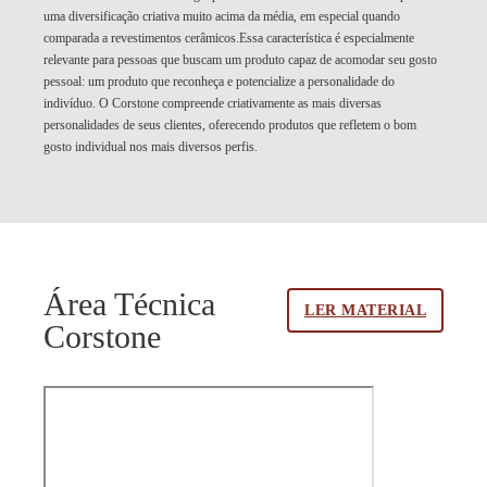
uma diversificação criativa muito acima da média, em especial quando
comparada a revestimentos cerâmicos.Essa característica é especialmente
relevante para pessoas que buscam um produto capaz de acomodar seu gosto
pessoal: um produto que reconheça e potencialize a personalidade do
indivíduo. O Corstone compreende criativamente as mais diversas
personalidades de seus clientes, oferecendo produtos que refletem o bom
gosto individual nos mais diversos perfis.
Área Técnica
LER MATERIAL
Corstone