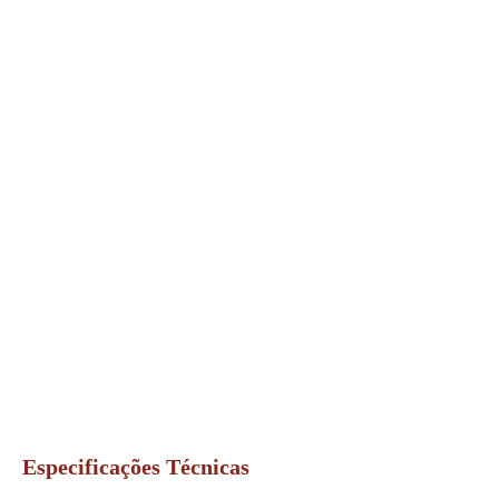
Especificações Técnicas