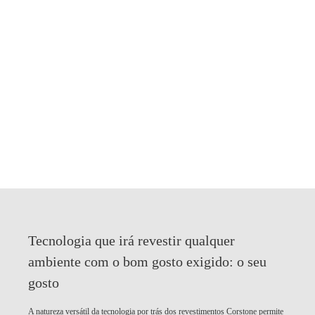
Tecnologia que irá revestir qualquer
ambiente com o bom gosto exigido:
o seu
gosto
A natureza versátil da tecnologia por trás dos revestimentos Corstone permite