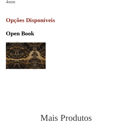
4mm
Opções Disponíveis
Open Book
Mais Produtos