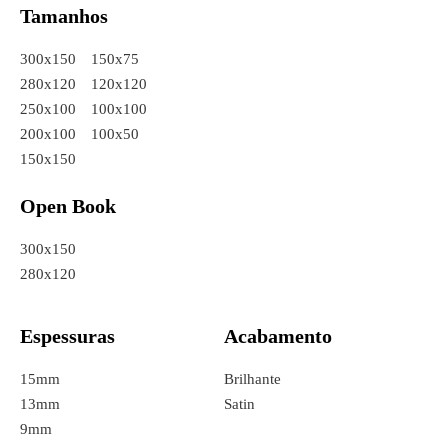
Tamanhos
300x150
150x75
280x120
120x120
250x100
100x100
200x100
100x50
150x150
Open Book
300x150
280x120
Espessuras
Acabamento
15mm
Brilhante
13mm
Satin
9mm