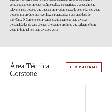
comparada a revestimentos cerâmicos.Essa característica é especialmente
relevante para pessoas que buscam um produto capaz de acomodar seu gosto
pessoal: um produto que reconheça e potencialize a personalidade do
indivíduo. O Corstone compreende criativamente as mais diversas
personalidades de seus clientes, oferecendo produtos que refletem o bom
gosto individual nos mais diversos perfis.
Área Técnica
LER MATERIAL
Corstone