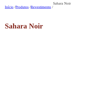
Sahara Noir
Início
/
Produtos
/
Revestimento
/
Sahara Noir