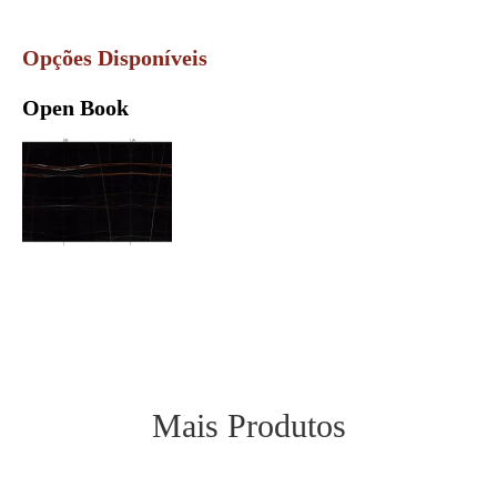
Opções Disponíveis
Open Book
Mais Produtos