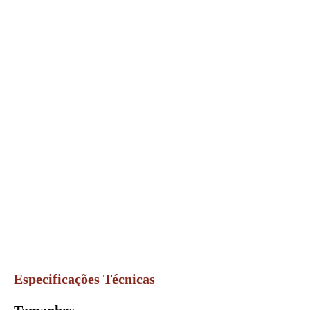
Especificações Técnicas