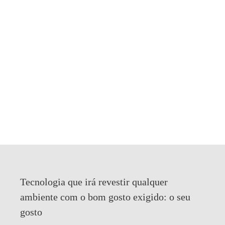
Tecnologia que irá revestir qualquer
ambiente com o bom gosto exigido:
o seu
gosto