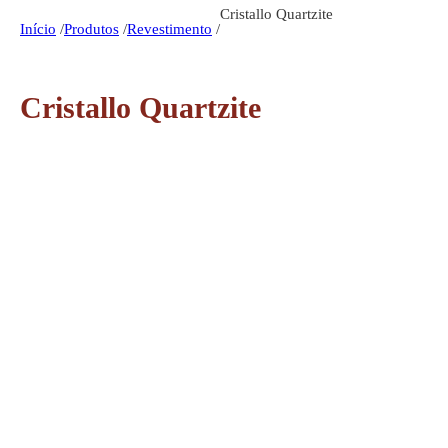
Cristallo Quartzite
Início
/
Produtos
/
Revestimento
/
Cristallo Quartzite