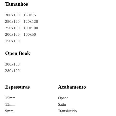
Tamanhos
300x150
150x75
280x120
120x120
250x100
100x100
200x100
100x50
150x150
Open Book
300x150
280x120
Espessuras
Acabamento
15mm
Opaco
13mm
Satin
9mm
Translúcido