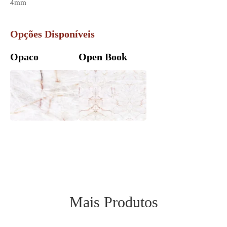
4mm
Opções Disponíveis
Opaco
Open Book
Mais Produtos