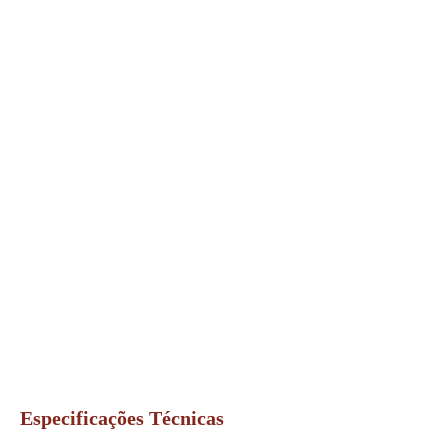
Especificações Técnicas