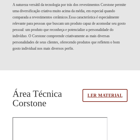
A natureza versátil da tecnologia por trás dos revestimentos Corstone permite
uma diversificação criativa muito acima da média, em especial quando
comparada a revestimentos cerâmicos.Essa característica é especialmente
relevante para pessoas que buscam um produto capaz de acomodar seu gosto
pessoal: um produto que reconheça e potencialize a personalidade do
indivíduo. O Corstone compreende criativamente as mais diversas
personalidades de seus clientes, oferecendo produtos que refletem o bom
gosto individual nos mais diversos perfis.
Área Técnica
LER MATERIAL
Corstone