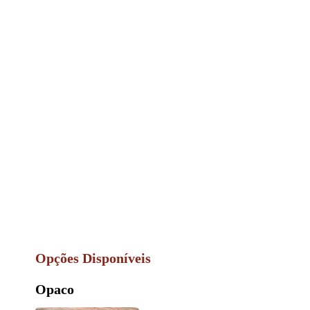
Opções Disponíveis
Opaco