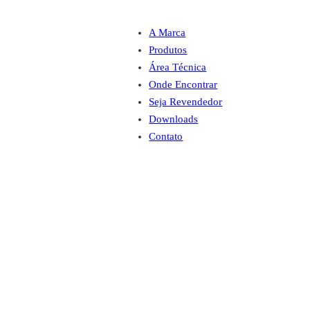
A Marca
Produtos
Área Técnica
Onde Encontrar
Seja Revendedor
Downloads
Contato