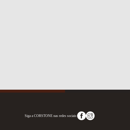
Siga a
CORSTONE
nas redes sociais: