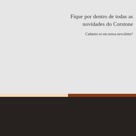
Fique por dentro de todas as
novidades do Corstone
Cadastre-se em nossa newsletter!