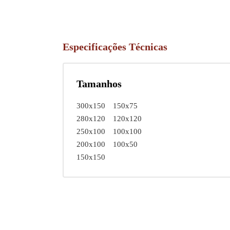
Especificações Técnicas
Tamanhos
300x150
150x75
280x120
120x120
250x100
100x100
200x100
100x50
150x150