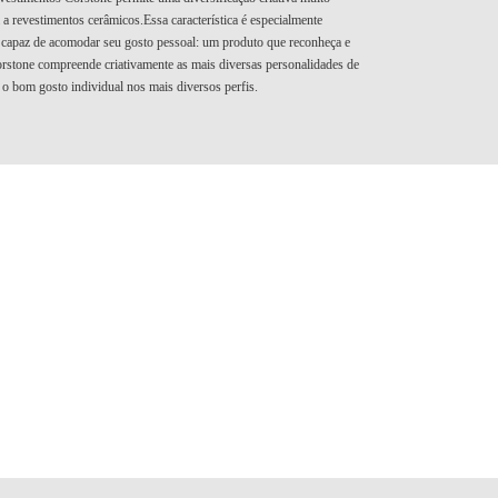
 revestimentos cerâmicos.Essa característica é especialmente
 capaz de acomodar seu gosto pessoal: um produto que reconheça e
orstone compreende criativamente as mais diversas personalidades de
 o bom gosto individual nos mais diversos perfis.