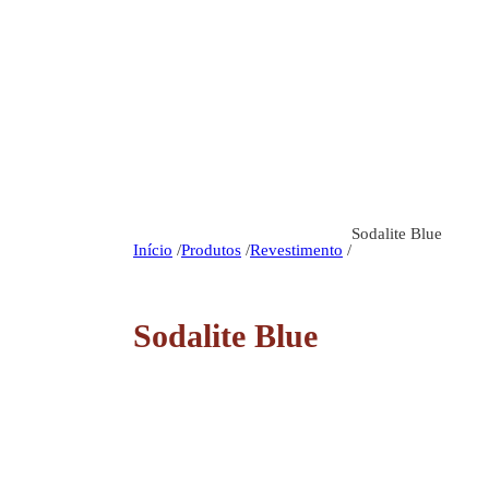
Sodalite Blue
Início
/
Produtos
/
Revestimento
/
Sodalite Blue