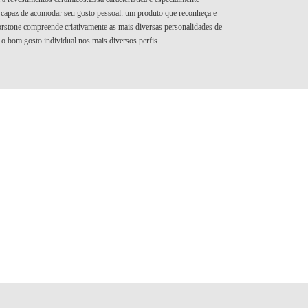
 capaz de acomodar seu gosto pessoal: um produto que reconheça e
orstone compreende criativamente as mais diversas personalidades de
 o bom gosto individual nos mais diversos perfis.