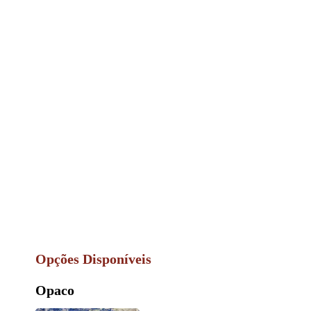
Opções Disponíveis
Opaco