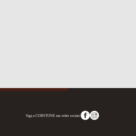
Siga a
CORSTONE
nas redes sociais: