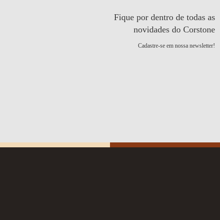
Fique por dentro de todas as
novidades do Corstone
Cadastre-se em nossa newsletter!