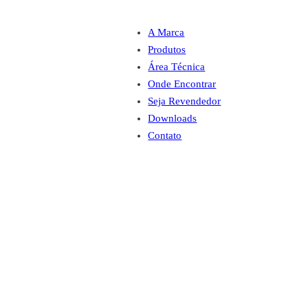
A Marca
Produtos
Área Técnica
Onde Encontrar
Seja Revendedor
Downloads
Contato