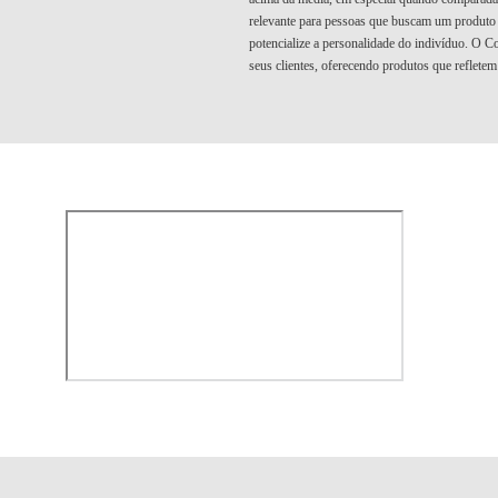
relevante para pessoas que buscam um produto
potencialize a personalidade do indivíduo. O C
seus clientes, oferecendo produtos que refletem