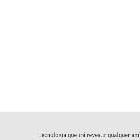
Tecnologia que irá revestir qualquer am