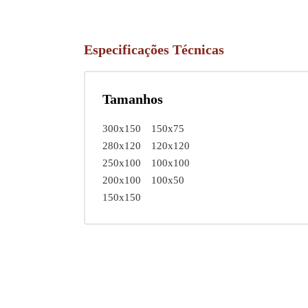
Especificações Técnicas
Tamanhos
300x150
150x75
280x120
120x120
250x100
100x100
200x100
100x50
150x150