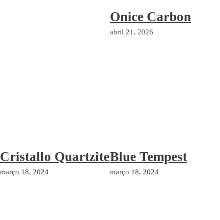
Onice Carbon
abril 21, 2026
Cristallo Quartzite
Blue Tempest
março 18, 2024
março 18, 2024