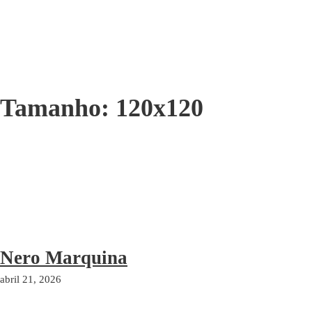
Tamanho:
120x120
Nero Marquina
abril 21, 2026