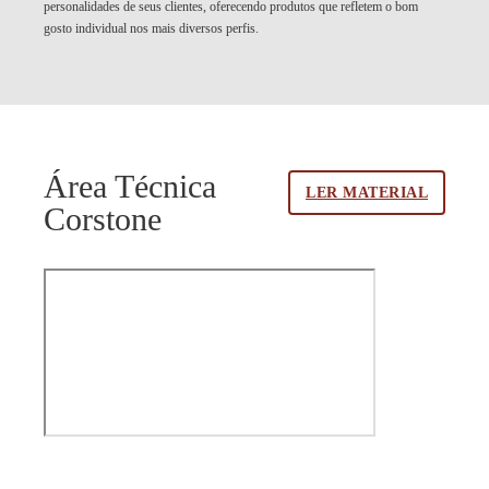
personalidades de seus clientes, oferecendo produtos que refletem o bom
gosto individual nos mais diversos perfis.
Área Técnica
LER MATERIAL
Corstone