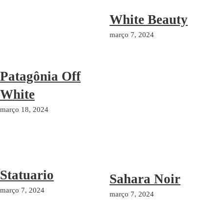
White Beauty
março 7, 2024
Patagônia Off
White
março 18, 2024
Statuario
Sahara Noir
março 7, 2024
março 7, 2024