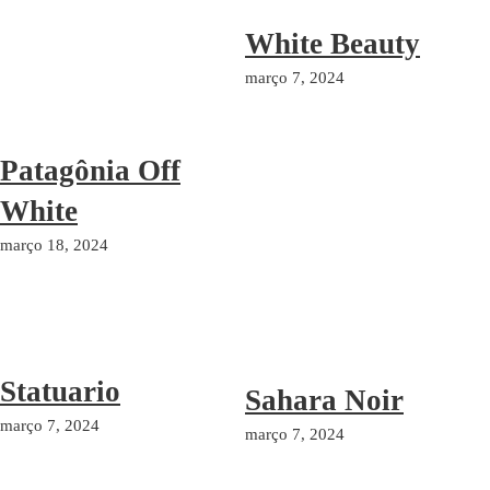
White Beauty
março 7, 2024
Patagônia Off
White
março 18, 2024
Statuario
Sahara Noir
março 7, 2024
março 7, 2024