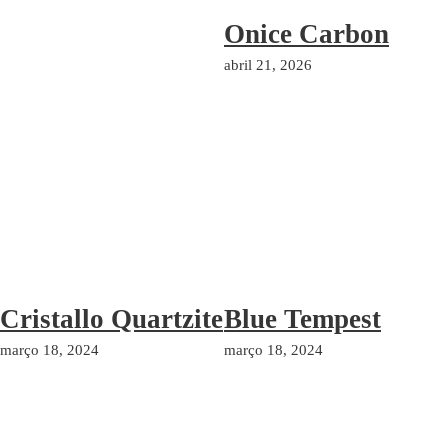
Onice Carbon
abril 21, 2026
Cristallo Quartzite
Blue Tempest
março 18, 2024
março 18, 2024