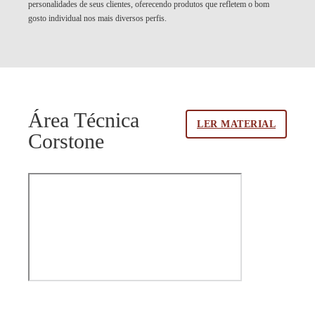
personalidades de seus clientes, oferecendo produtos que refletem o bom
gosto individual nos mais diversos perfis.
Área Técnica
LER MATERIAL
Corstone