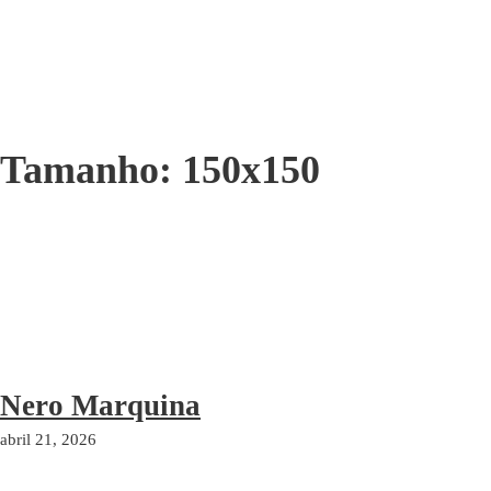
Tamanho:
150x150
Nero Marquina
abril 21, 2026