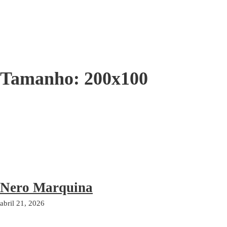
Tamanho:
200x100
Nero Marquina
abril 21, 2026