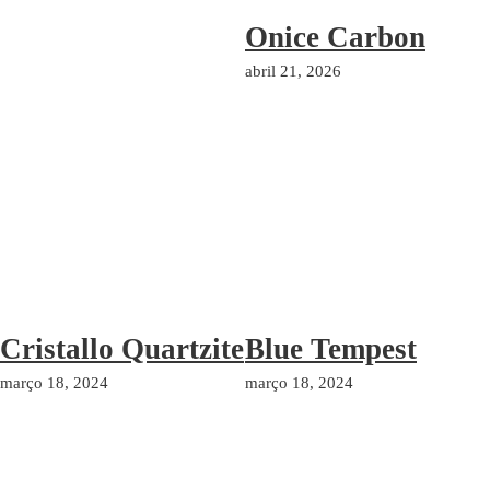
Onice Carbon
abril 21, 2026
Cristallo Quartzite
Blue Tempest
março 18, 2024
março 18, 2024