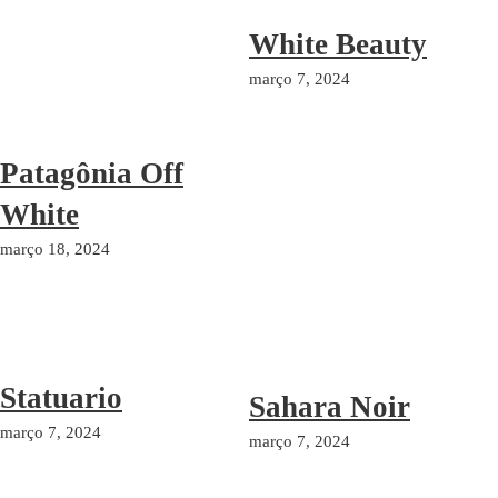
White Beauty
março 7, 2024
Patagônia Off
White
março 18, 2024
Statuario
Sahara Noir
março 7, 2024
março 7, 2024