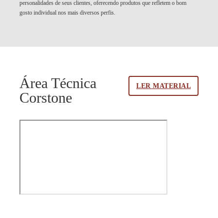
personalidades de seus clientes, oferecendo produtos que refletem o bom
gosto individual nos mais diversos perfis.
Área Técnica
LER MATERIAL
Corstone