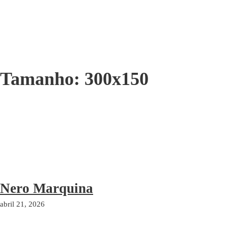
Tamanho:
300x150
Nero Marquina
abril 21, 2026