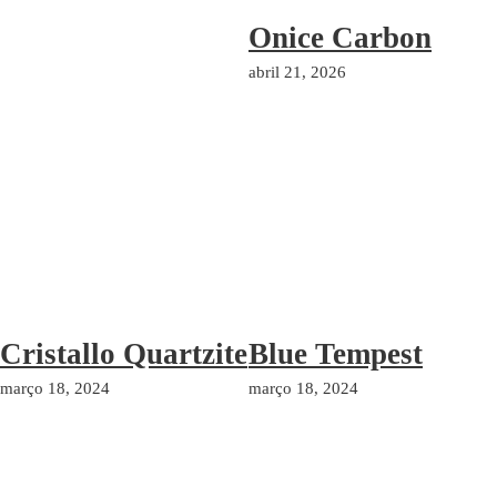
Onice Carbon
abril 21, 2026
Cristallo Quartzite
Blue Tempest
março 18, 2024
março 18, 2024