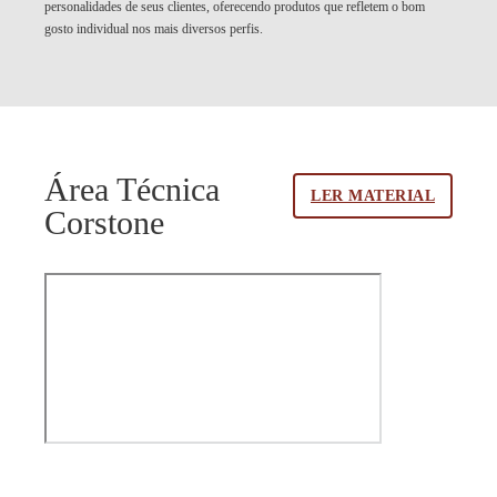
personalidades de seus clientes, oferecendo produtos que refletem o bom
gosto individual nos mais diversos perfis.
Área Técnica
LER MATERIAL
Corstone