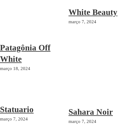
White Beauty
março 7, 2024
Patagônia Off
White
março 18, 2024
Statuario
Sahara Noir
março 7, 2024
março 7, 2024